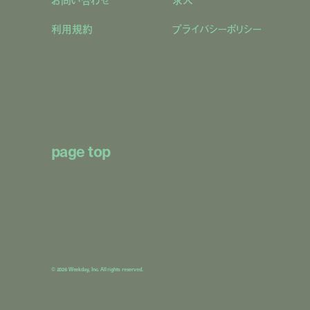
利用規約
プライバシーポリシー
page top
© 2026 Weekday, Inc. All rights reserved.