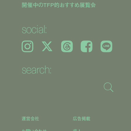
開催中のTFP的おすすめ展覧会
social:
Instagram
𝕏
Threads
Facebook
LINE
search:
運営会社
広告掲載
お問い合わせ
求人