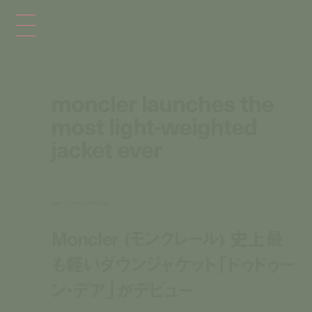
moncler launches the
most light-weighted
jacket ever
news
jun 1, 2016 9:42 pm
Moncler (モンクレール) 史上最
も軽いダウンジャケット「ドゥドゥー
ン・デア」がデビュー