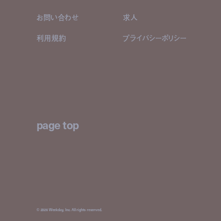
お問い合わせ
求人
利用規約
プライバシーポリシー
page top
© 2026 Weekday, Inc. All rights reserved.