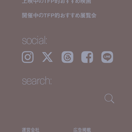
上映中のTFP的おすすめ映画
開催中のTFP的おすすめ展覧会
social:
Instagram
𝕏
Threads
Facebook
LINE
search:
運営会社
広告掲載