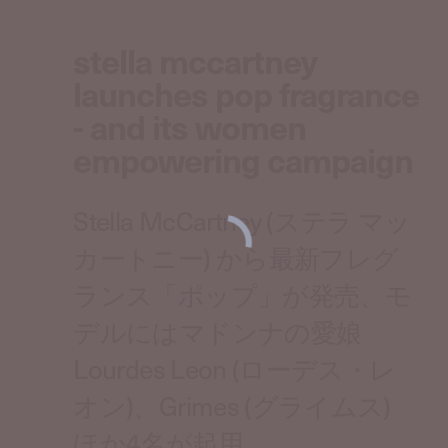
stella mccartney
launches pop fragrance
- and its women
empowering campaign
Stella McCartney (ステラ マッ
カートニー) から最新フレグ
ランス「ポップ」が発売、モ
デルにはマドンナの愛娘
Lourdes Leon (ローデス・レ
オン)、Grimes (グライムス)
ほか4名が起用