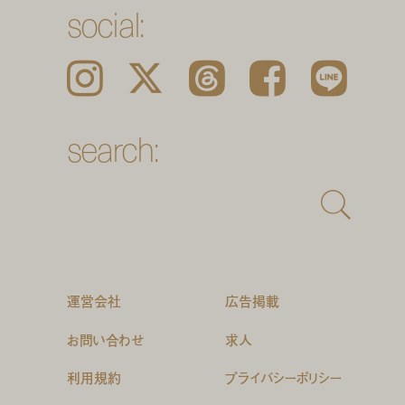
social:
Instagram
𝕏
Threads
Facebook
LINE
search:
運営会社
広告掲載
お問い合わせ
求人
利用規約
プライバシーポリシー