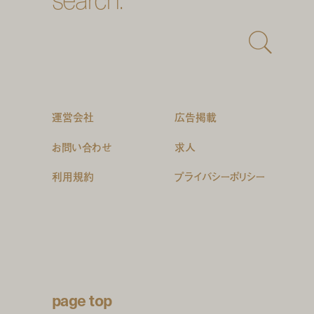
運営会社
広告掲載
お問い合わせ
求人
利用規約
プライバシーポリシー
page top