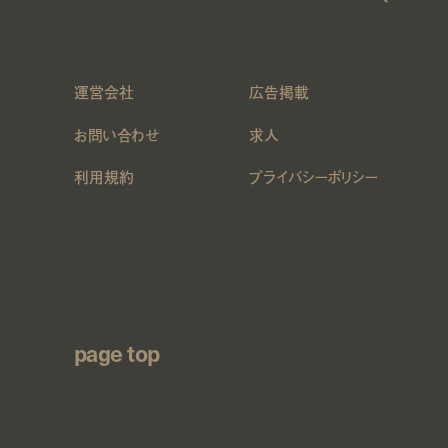
運営会社
広告掲載
お問い合わせ
求人
利用規約
プライバシーポリシー
page top