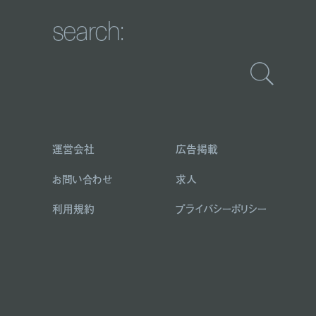
search:
運営会社
広告掲載
お問い合わせ
求人
利用規約
プライバシーポリシー