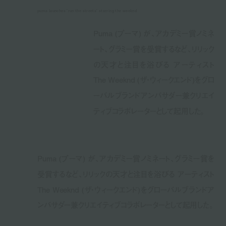
puma launches 'run the streets' starring the weeknd
Puma (プーマ) が、アカデミー賞ノミネ
ート、グラミー賞を受賞するなど、リリック
の天才と注目を浴びる アーティスト
The Weeknd (ザ・ウィークエンド)をグロ
ーバルブランドアンバサダー兼クリエイ
ティブコラボレーターとして起用した。
Puma (プーマ) が、アカデミー賞ノミネート、グラミー賞を
受賞するなど、リリックの天才と注目を浴びる アーティスト
The Weeknd (ザ・ウィークエンド)をグローバルブランドア
ンバサダー兼クリエイティブコラボレーターとして起用した。