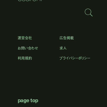
運営会社
広告掲載
お問い合わせ
求人
利用規約
プライバシーポリシー
page top