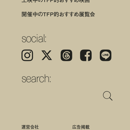
開催中のTFP的おすすめ展覧会
social:
Instagram
𝕏
Threads
Facebook
LINE
search:
運営会社
広告掲載