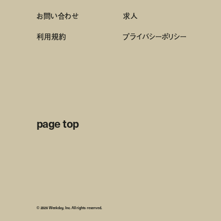
お問い合わせ
求人
利用規約
プライバシーポリシー
page top
© 2026 Weekday, Inc. All rights reserved.