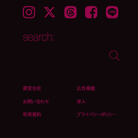
Instagram
𝕏
Threads
Facebook
LINE
search:
運営会社
広告掲載
お問い合わせ
求人
利用規約
プライバシーポリシー