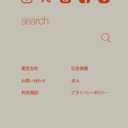
search:
運営会社
広告掲載
お問い合わせ
求人
利用規約
プライバシーポリシー