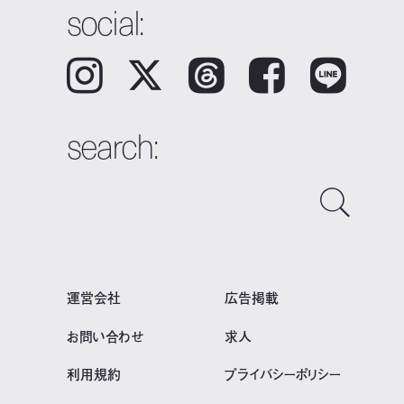
social:
Instagram
𝕏
Threads
Facebook
LINE
search:
運営会社
広告掲載
お問い合わせ
求人
利用規約
プライバシーポリシー