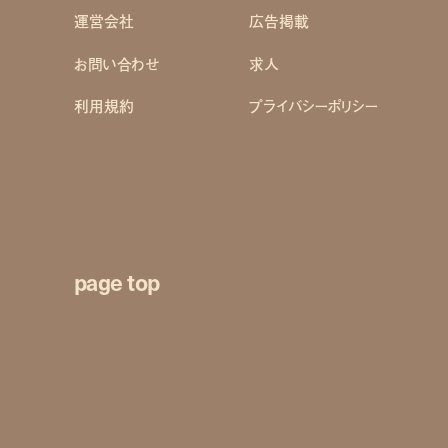
運営会社
広告掲載
お問い合わせ
求人
利用規約
プライバシーポリシー
page top