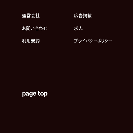
運営会社
広告掲載
お問い合わせ
求人
利用規約
プライバシーポリシー
page top