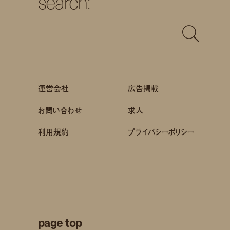
search:
運営会社
広告掲載
お問い合わせ
求人
利用規約
プライバシーポリシー
page top