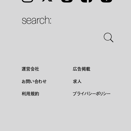
search:
運営会社
広告掲載
お問い合わせ
求人
利用規約
プライバシーポリシー