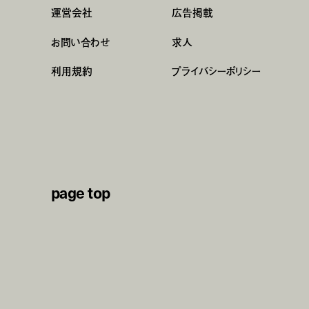
運営会社
広告掲載
お問い合わせ
求人
利用規約
プライバシーポリシー
page top