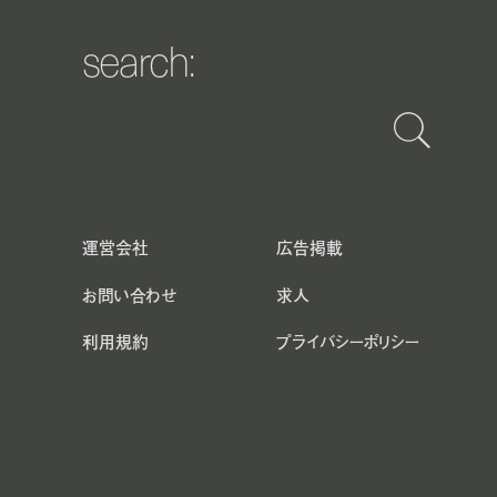
search:
運営会社
広告掲載
お問い合わせ
求人
利用規約
プライバシーポリシー