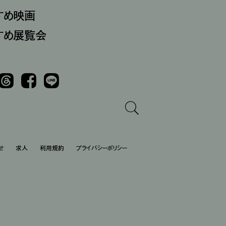
すめ映画
すめ展覧会
Threads
Facebook
LINE
せ
求人
利用規約
プライバシーポリシー