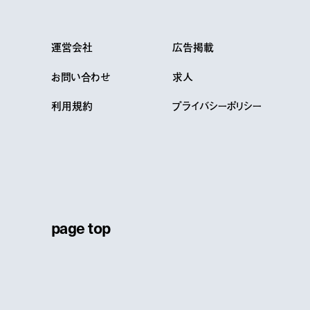
運営会社
広告掲載
お問い合わせ
求人
利用規約
プライバシーポリシー
page top