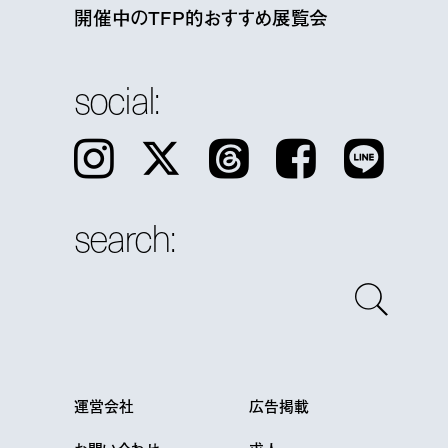
開催中のTFP的おすすめ展覧会
social:
Instagram
𝕏
Threads
Facebook
LINE
search:
運営会社
広告掲載
お問い合わせ
求人