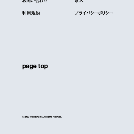
利用規約
プライバシーポリシー
page top
© 2026 Weekday, Inc. All rights reserved.