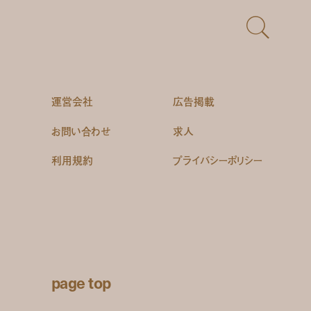
運営会社
広告掲載
お問い合わせ
求人
利用規約
プライバシーポリシー
page top