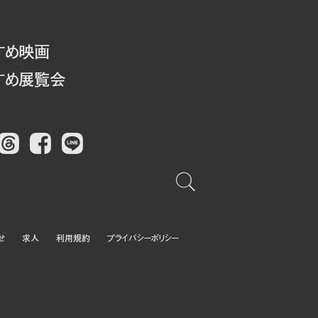
すめ映画
すめ展覧会
Threads
Facebook
LINE
せ
求人
利用規約
プライバシーポリシー