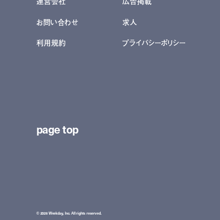
運営会社
広告掲載
お問い合わせ
求人
利用規約
プライバシーポリシー
page top
© 2026 Weekday, Inc. All rights reserved.