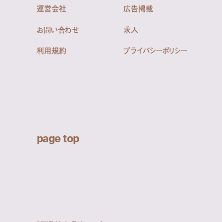
運営会社
広告掲載
お問い合わせ
求人
利用規約
プライバシーポリシー
page top