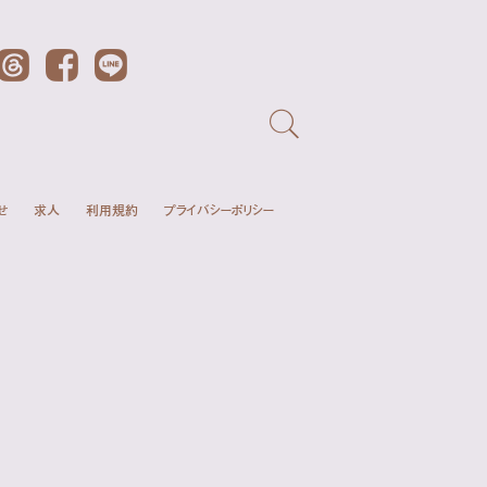
Threads
Facebook
LINE
せ
求人
利用規約
プライバシーポリシー