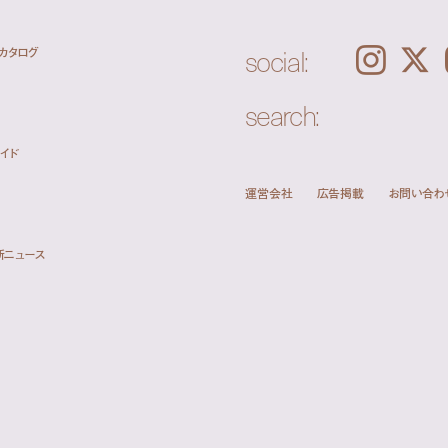
social:
カタログ
Instagram
𝕏
search:
イド
運営会社
広告掲載
お問い合わ
新ニュース