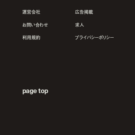
運営会社
広告掲載
お問い合わせ
求人
利用規約
プライバシーポリシー
page top