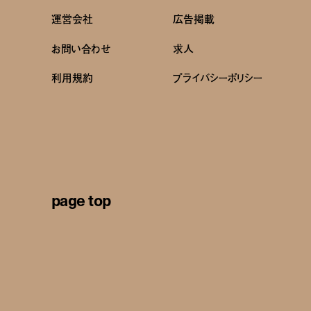
運営会社
広告掲載
お問い合わせ
求人
利用規約
プライバシーポリシー
page top