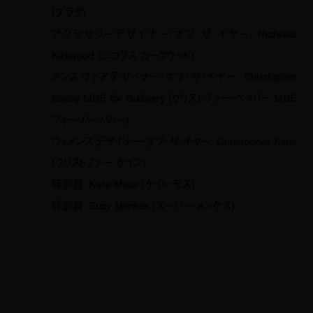
(プラダ)
アクセサリーデザイナー・オブ・ザ・イヤー: Nicholas
Kirkwood (ニコラス カークウッド)
メンズウェアデザイナー・オブ・ザ・イヤー: Christopher
Bailey MBE for Burberry (クリストファー・ベイリー MBE
フォー・バーバリー)
ウィメンズデザイナー・オブ・ザ・イヤー: Christopher Kane
(クリストファー・ケイン)
特別賞: Kate Moss (ケイト・モス)
特別賞: Suzy Menkes (スージー・メンケス)