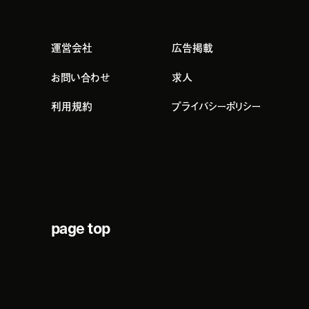
運営会社
広告掲載
お問い合わせ
求人
利用規約
プライバシーポリシー
page top