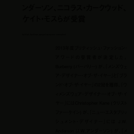
ンダーソン、ニコラス・カークウッド、
ケイト・モスらが受賞
british fashion award winners revealed
2013年度ブリティッシュ・ファッション・
アワードの受賞者が決定した。
Burberry (バーバリー) が、「メンズウェ
ア・デザイナー・オブ・ザ・イヤー」と「ブラ
ンド・オブ・ザ・イヤー」の2冠を獲得。「ウ
ィメンズウェア・デザイナー・オブ・ザ・イ
ヤー」にはChristopher Kane (クリスト
ファー・ケイン) が、「ニュー・エスタブリッ
シュメント・デザイナー」には J.W.
Anderson (J.W.アンダーソン) が、「メ