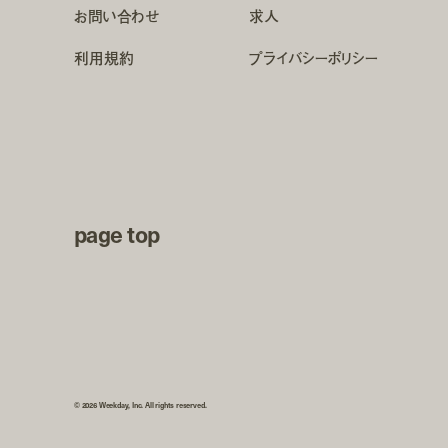
お問い合わせ
求人
利用規約
プライバシーポリシー
page top
© 2026 Weekday, Inc. All rights reserved.