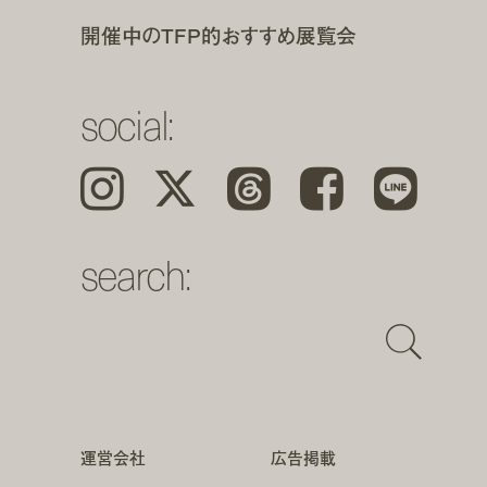
開催中のTFP的おすすめ展覧会
social:
Instagram
𝕏
Threads
Facebook
LINE
search:
運営会社
広告掲載