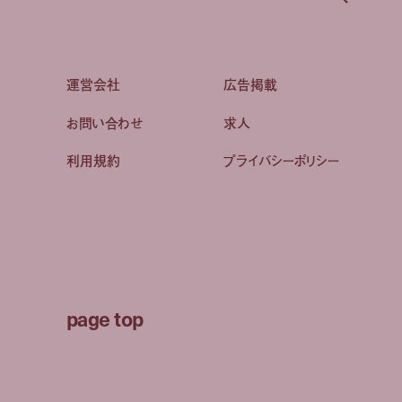
運営会社
広告掲載
お問い合わせ
求人
利用規約
プライバシーポリシー
page top