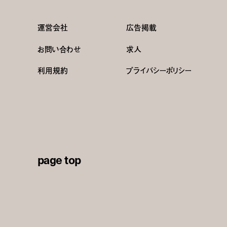
運営会社
広告掲載
お問い合わせ
求人
利用規約
プライバシーポリシー
page top