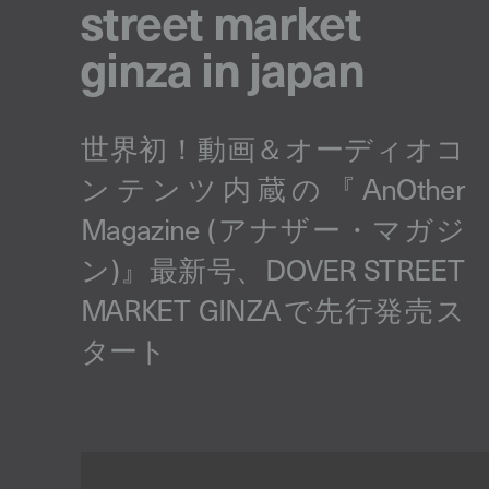
street market
ginza in japan