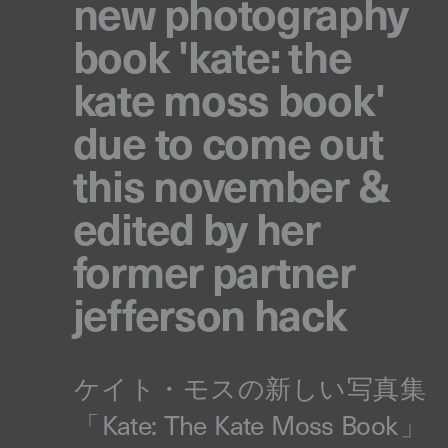
new photography
book 'kate: the
kate moss book'
due to come out
this november &
edited by her
former partner
jefferson hack