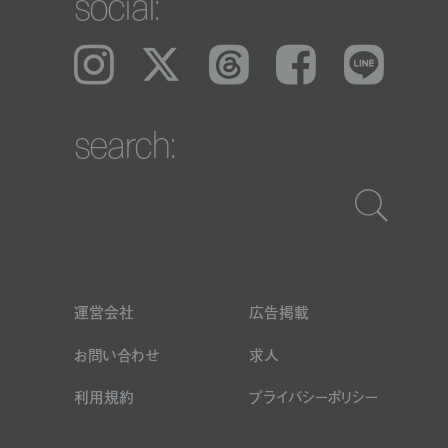
social:
Instagram
𝕏
Threads
Facebook
LINE
search:
運営会社
広告掲載
お問い合わせ
求人
利用規約
プライバシーポリシー