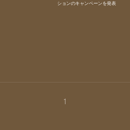
ションのキャンペーンを発表
1