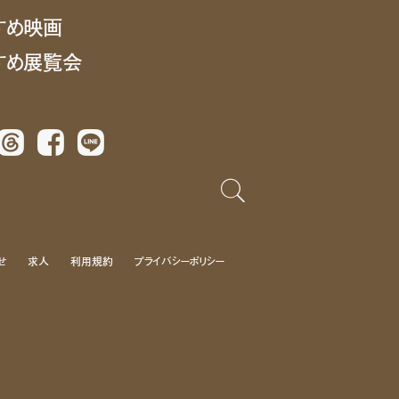
すめ映画
すめ展覧会
Threads
Facebook
LINE
せ
求人
利用規約
プライバシーポリシー