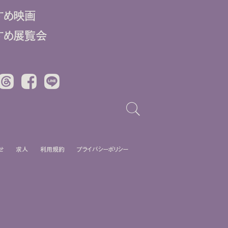
すめ映画
すめ展覧会
Threads
Facebook
LINE
せ
求人
利用規約
プライバシーポリシー