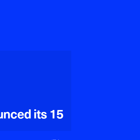
nced its 15