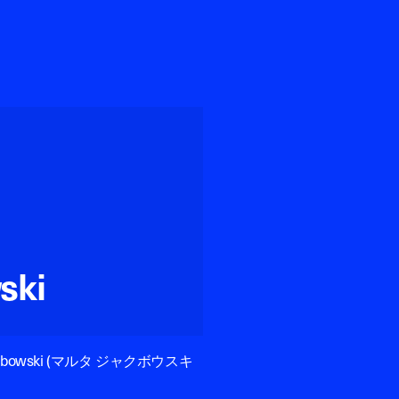
ski
bowski (マルタ ジャクボウスキ