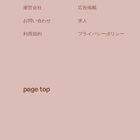
運営会社
広告掲載
お問い合わせ
求人
利用規約
プライバシーポリシー
page top