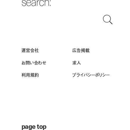
search:
運営会社
広告掲載
お問い合わせ
求人
利用規約
プライバシーポリシー
page top