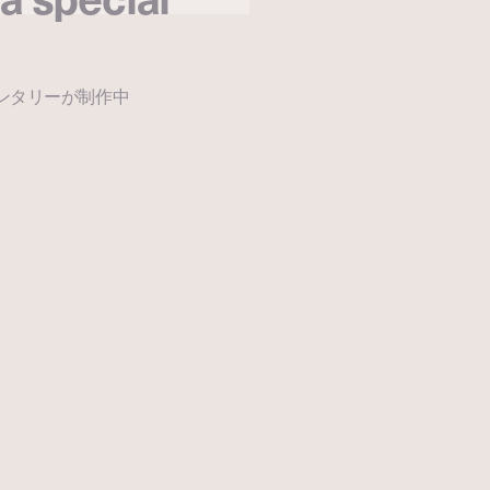
ュメンタリーが制作中