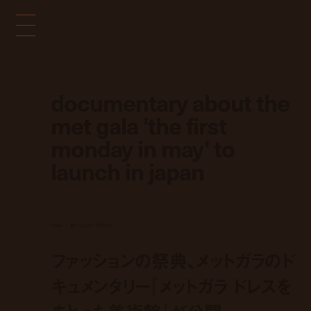
documentary about the
met gala 'the first
monday in may' to
launch in japan
news
apr 12, 2017 3:00 pm
ファッションの祭典、メットガラのド
キュメンタリー『メットガラ ドレスを