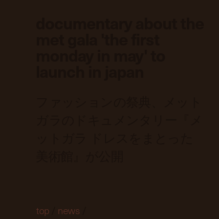
documentary about the
met gala 'the first
monday in may' to
launch in japan
ファッションの祭典、メット
ガラのドキュメンタリー『メ
ットガラ ドレスをまとった
美術館』が公開
top
/
news
/