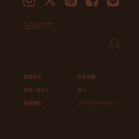
Instagram
𝕏
Threads
Facebook
LINE
search:
運営会社
広告掲載
お問い合わせ
求人
利用規約
プライバシーポリシー