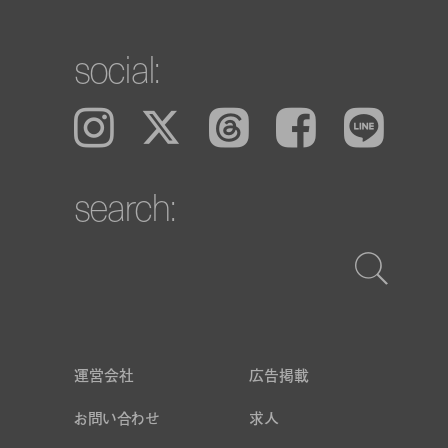
social:
Instagram
𝕏
Threads
Facebook
LINE
search:
運営会社
広告掲載
お問い合わせ
求人