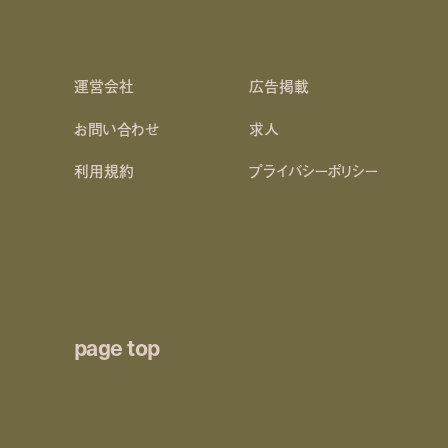
運営会社
広告掲載
お問い合わせ
求人
利用規約
プライバシーポリシー
page top