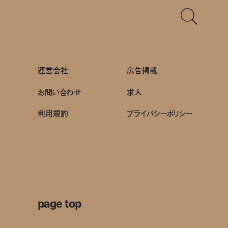
運営会社
広告掲載
お問い合わせ
求人
利用規約
プライバシーポリシー
page top