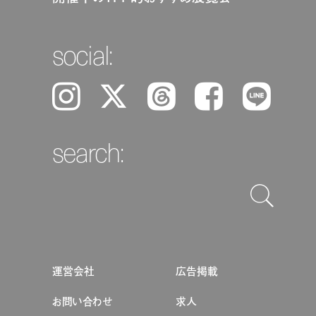
social:
Instagram
𝕏
Threads
Facebook
LINE
search:
運営会社
広告掲載
お問い合わせ
求人