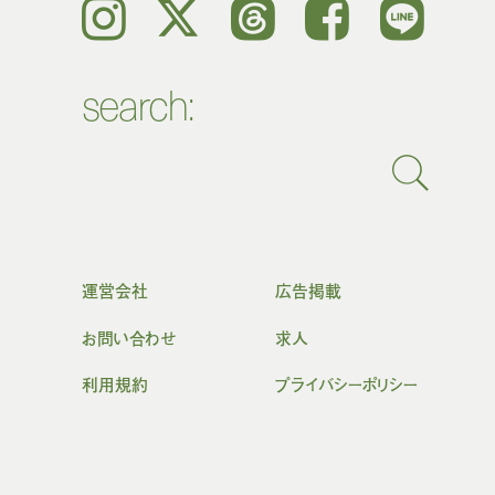
Instagram
𝕏
Threads
Facebook
LINE
search:
運営会社
広告掲載
お問い合わせ
求人
利用規約
プライバシーポリシー