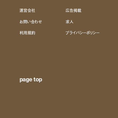
運営会社
広告掲載
お問い合わせ
求人
利用規約
プライバシーポリシー
page top