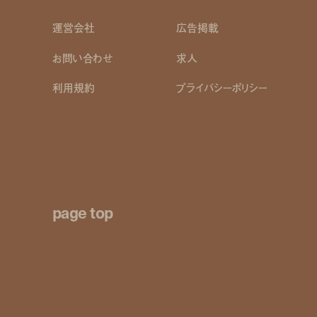
運営会社
広告掲載
お問い合わせ
求人
利用規約
プライバシーポリシー
page top