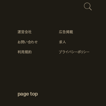
運営会社
広告掲載
お問い合わせ
求人
利用規約
プライバシーポリシー
page top