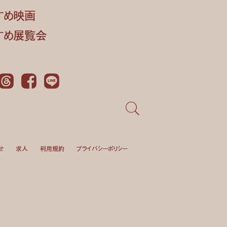
すめ映画
すめ展覧会
Threads
Facebook
LINE
せ
求人
利用規約
プライバシーポリシー