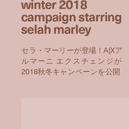
winter 2018
campaign starring
selah marley