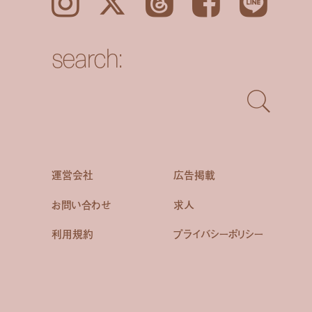
Instagram
𝕏
Threads
Facebook
LINE
search:
運営会社
広告掲載
お問い合わせ
求人
利用規約
プライバシーポリシー