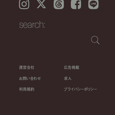
Instagram
𝕏
Threads
Facebook
LINE
search:
運営会社
広告掲載
お問い合わせ
求人
利用規約
プライバシーポリシー